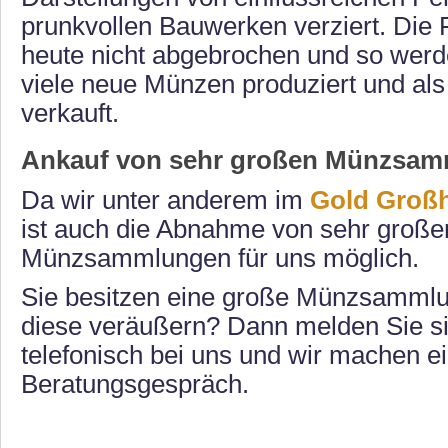
prunkvollen Bauwerken verziert. Die F
heute nicht abgebrochen und so wer
viele neue Münzen produziert und a
verkauft.
Ankauf von sehr großen Münzsa
Da wir unter anderem im
Gold Groß
ist auch die Abnahme von sehr große
Münzsammlungen für uns möglich.
Sie besitzen eine große Münzsammlu
diese veräußern? Dann melden Sie si
telefonisch bei uns und wir machen 
Beratungsgespräch.