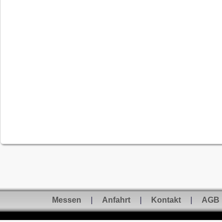
Messen
|
Anfahrt
|
Kontakt
|
AGB