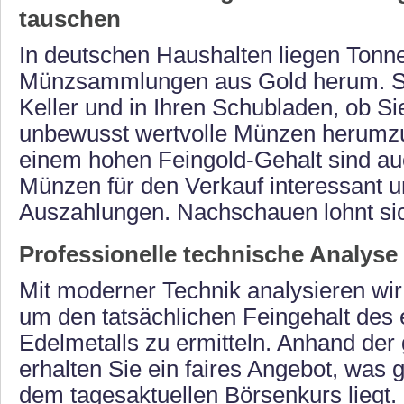
tauschen
In deutschen Haushalten liegen Tonn
Münzsammlungen aus Gold herum. S
Keller und in Ihren Schubladen, ob Si
unbewusst wertvolle Münzen herumzu
einem hohen Feingold-Gehalt sind au
Münzen für den Verkauf interessant u
Auszahlungen. Nachschauen lohnt si
Professionelle technische Analyse 
Mit moderner Technik analysieren wir
um den tatsächlichen Feingehalt des 
Edelmetalls zu ermitteln. Anhand de
erhalten Sie ein faires Angebot, was g
dem tagesaktuellen Börsenkurs liegt.