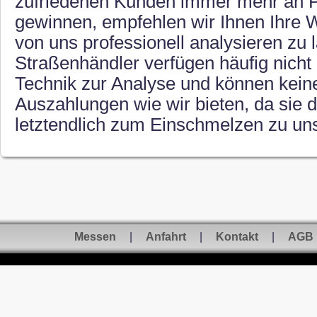
zufriedenen Kunden immer mehr an P
gewinnen, empfehlen wir Ihnen Ihre 
von uns professionell analysieren zu 
Straßenhändler verfügen häufig nicht
Technik zur Analyse und können kein
Auszahlungen wie wir bieten, da sie 
letztendlich zum Einschmelzen zu uns
Messen
|
Anfahrt
|
Kontakt
|
AGB